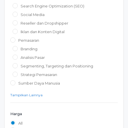
Search Engine Optimization (SEO)
Social Media
Reseller dan Dropshipper
Iklan dan Konten Digital
Pemasaran
Branding
Analisis Pasar
Segmenting, Targeting dan Positioning
Strategi Pemasaran
Sumber Daya Manusia
Tampilkan Lainnya
Harga
All