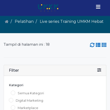
Pelatihan
Live series Training UMKM Hebat
Tampil di halaman ini : 18
Filter
Kategori
Semua Kategori
Digital Marketing
Marketplace