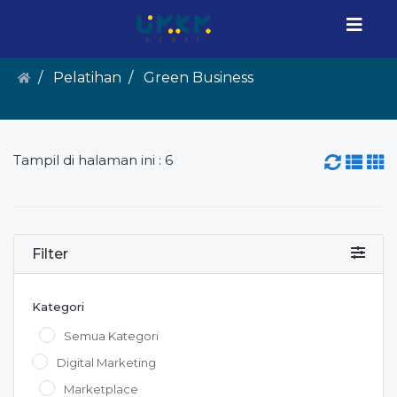
Pelatihan
Green Business
Tampil di halaman ini : 6
Filter
Kategori
Semua Kategori
Digital Marketing
Marketplace