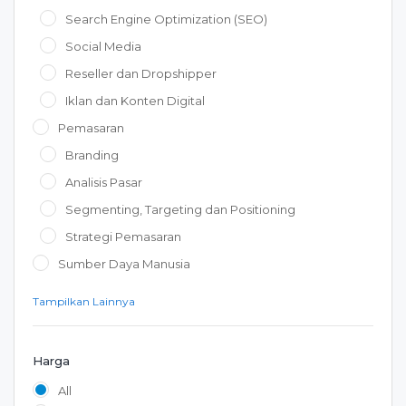
Search Engine Optimization (SEO)
Social Media
Reseller dan Dropshipper
Iklan dan Konten Digital
Pemasaran
Branding
Analisis Pasar
Segmenting, Targeting dan Positioning
Strategi Pemasaran
Sumber Daya Manusia
Tampilkan Lainnya
Harga
All