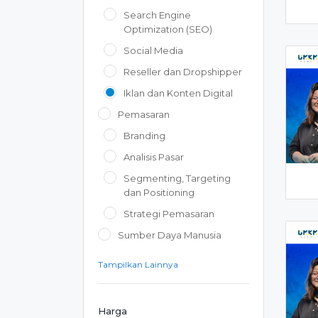
Search Engine
Optimization (SEO)
Social Media
Reseller dan Dropshipper
Iklan dan Konten Digital
Pemasaran
Branding
Analisis Pasar
Segmenting, Targeting
dan Positioning
Strategi Pemasaran
Sumber Daya Manusia
Tampilkan Lainnya
Harga