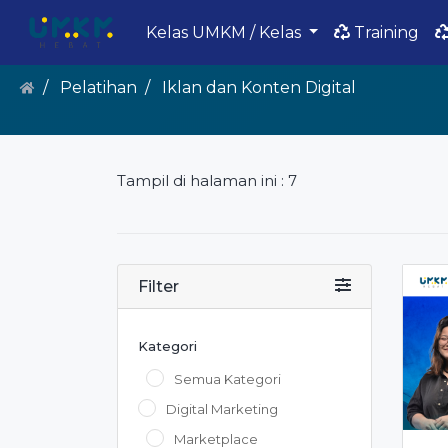
Kelas UMKM / Kelas
Training
Pelatihan
Iklan dan Konten Digital
Tampil di halaman ini : 7
Filter
Kategori
Semua Kategori
Digital Marketing
Marketplace