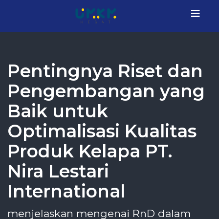
Pentingnya Riset dan
Pengembangan yang
Baik untuk
Optimalisasi Kualitas
Produk Kelapa PT.
Nira Lestari
International
menjelaskan mengenai RnD dalam