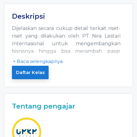
Deskripsi
Dijelaskan secara cukup detail terkait riset-
riset yang dilakukan oleh PT Nira Lestari
Internasional untuk mengembangkan
bisnisnya hingga bisa merambah pasar
internasional
+ Baca selengkapnya
Daftar Kelas
Tentang pengajar