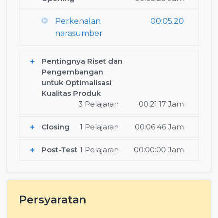
Perkenalan
00:05:20
narasumber
Pentingnya Riset dan
Pengembangan
untuk Optimalisasi
Kualitas Produk
3 Pelajaran
00:21:17 Jam
Closing
1 Pelajaran
00:06:46 Jam
Post-Test
1 Pelajaran
00:00:00 Jam
Persyaratan