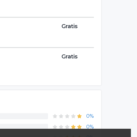
Gratis
Gratis
0%
0%