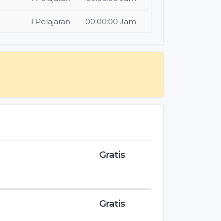
1 Pelajaran
00:00:00 Jam
Gratis
Gratis