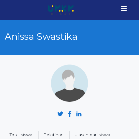
Anissa Swastika
Show full biography
Total siswa
Pelatihan
Ulasan dari siswa