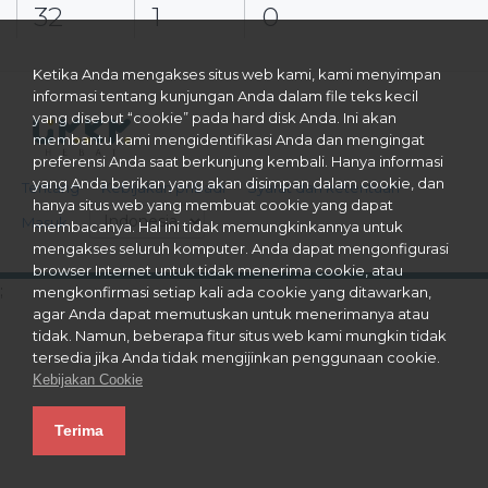
32
1
0
Ketika Anda mengakses situs web kami, kami menyimpan
informasi tentang kunjungan Anda dalam file teks kecil
yang disebut “cookie” pada hard disk Anda. Ini akan
membantu kami mengidentifikasi Anda dan mengingat
preferensi Anda saat berkunjung kembali. Hanya informasi
yang Anda berikan yang akan disimpan dalam cookie, dan
Tentang
Kebijakan pribadi
Syarat dan ketentuan
hanya situs web yang membuat cookie yang dapat
Masuk
membacanya. Hal ini tidak memungkinkannya untuk
mengakses seluruh komputer. Anda dapat mengonfigurasi
browser Internet untuk tidak menerima cookie, atau
;
mengkonfirmasi setiap kali ada cookie yang ditawarkan,
agar Anda dapat memutuskan untuk menerimanya atau
tidak. Namun, beberapa fitur situs web kami mungkin tidak
tersedia jika Anda tidak mengijinkan penggunaan cookie.
Kebijakan Cookie
Terima